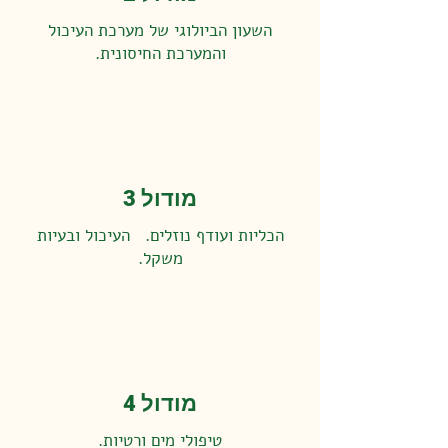
השעון הביולוגי של מערכת העיכול
והמערכת החיסונית.
מודול 3
הכליות ועודף נוזלים. העיכול ובעיות
משקל.
מודול 4
טיפולי מים ורטיות.