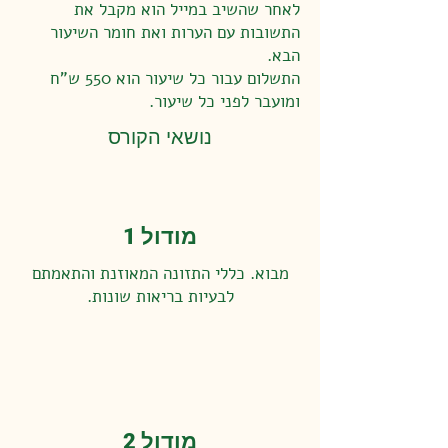
לאחר שהשיב במייל הוא מקבל את
התשובות עם הערות ואת חומר השיעור
הבא.
התשלום עבור כל שיעור הוא 550 ש"ח
ומועבר לפני כל שיעור.
נושאי הקורס
מודול 1
מבוא. כללי התזונה המאוזנת והתאמתם
לבעיות בריאות שונות.
מודול 2