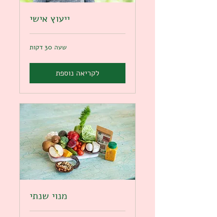
ייעוץ אישי
שעה 30 דקות
לקריאה נוספת
מנוי שנתי