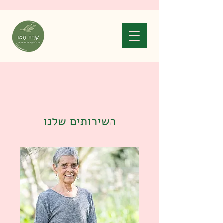
השירותים שלנו