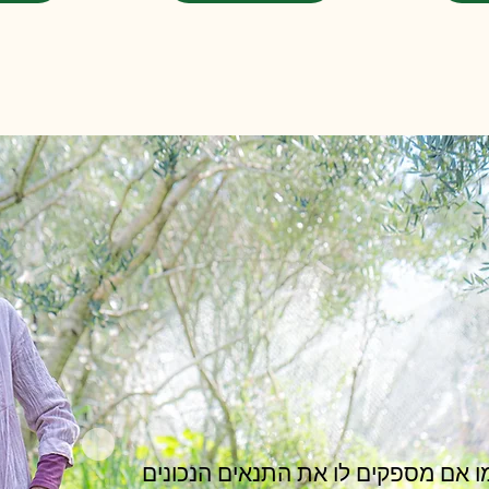
 אם מספקים לו את התנאים הנכונים