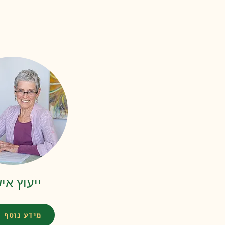
ייעוץ אי
מידע נוסף