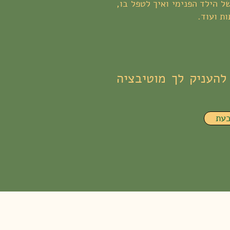
 הילד הפנימי ואיך לטפל בו,
ת ועוד.
להעניק לך מוטיבציה
עת