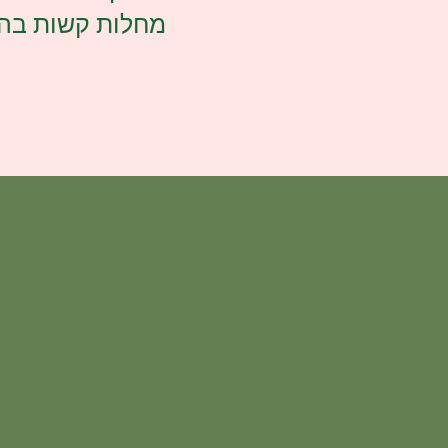
מחלות קשות בהמ