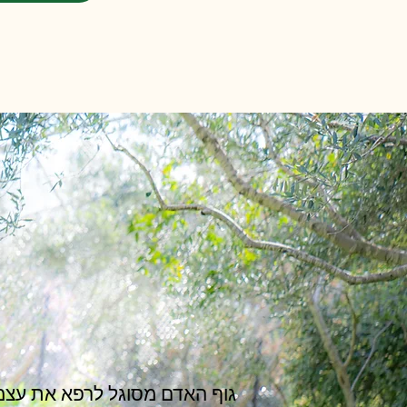
גוף האדם מסוגל לרפא את עצמו