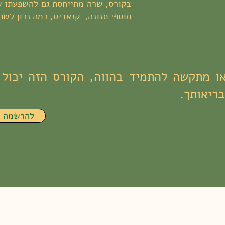
בקורס, שרה מתייחסת גם להשפעתו של
תוספי תזונה, קנאביס, כמה נכון לשתו
ו מתקשה להתמיד בהווה, הקורס הזה יכול 
ריאותך.
להרשמה כ